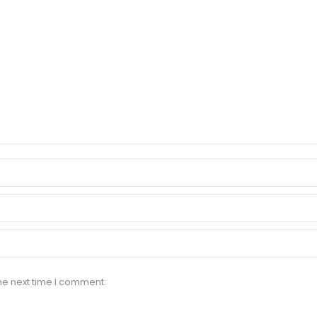
he next time I comment.