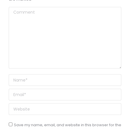
Comment
Name *
Email *
Website
Save my name, email, and website in this browser for the