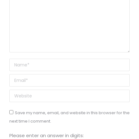
Name *
Email *
Website
Save my name, email, and website in this browser for the
next time I comment.
Please enter an answer in digits: