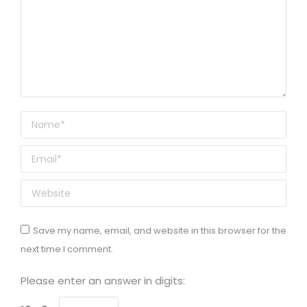
Name *
Email *
Website
Save my name, email, and website in this browser for the
next time I comment.
Please enter an answer in digits: