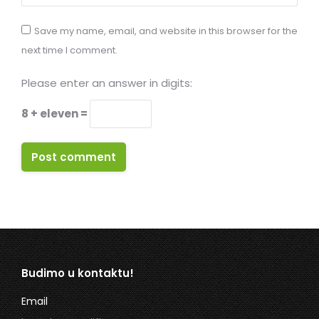
Save my name, email, and website in this browser for the
next time I comment.
Please enter an answer in digits:
8 + eleven =
Post comment
Budimo u kontaktu!
Email