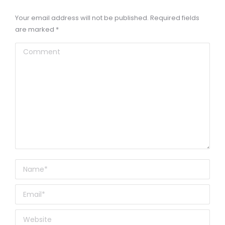
Your email address will not be published. Required fields
are marked
*
Comment
Name *
Email *
Website