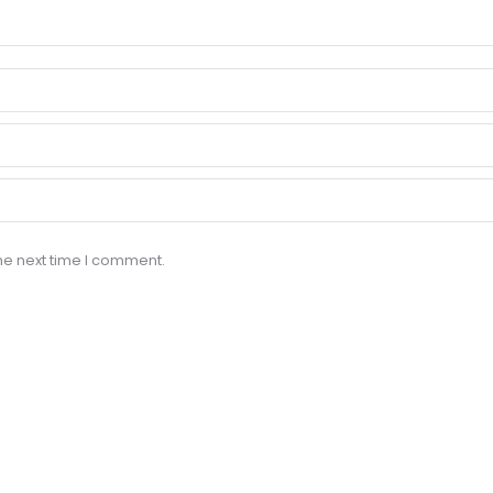
he next time I comment.