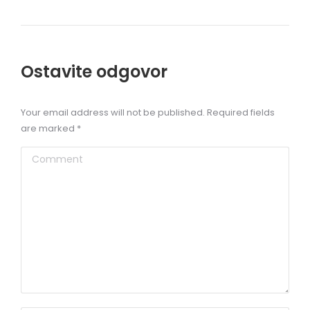
Ostavite odgovor
Your email address will not be published. Required fields
are marked
*
Comment