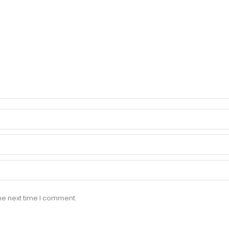
he next time I comment.