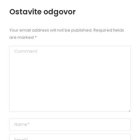
Ostavite odgovor
Your email address will not be published. Required fields
are marked
*
Comment
Name *
Email *