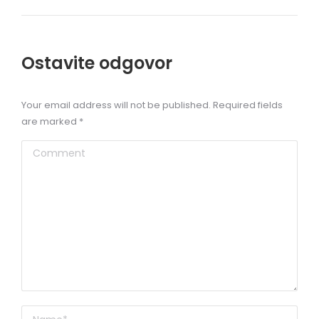
Ostavite odgovor
Your email address will not be published. Required fields
are marked
*
Comment
Name *