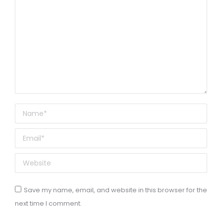
Name *
Email *
Website
Save my name, email, and website in this browser for the
next time I comment.