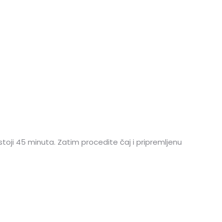
stoji 45 minuta. Zatim procedite čaj i pripremljenu