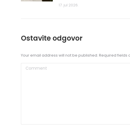
17. jul 2026.
Ostavite odgovor
Your email address will not be published. Required field
Comment