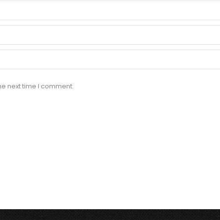
he next time I comment.