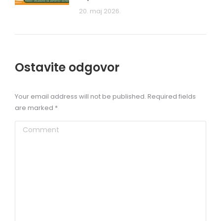
20. maj 2026.
Ostavite odgovor
Your email address will not be published. Required fields
are marked
*
Comment