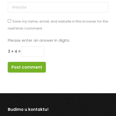
Website
Save my name, email, and website in this browser for the
next time I comment.
Please enter an answer in digits:
3 × 4 =
Post comment
Budimo u kontaktu!