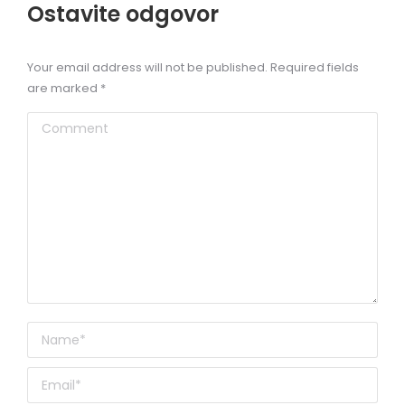
Ostavite odgovor
Your email address will not be published. Required fields
are marked
*
Comment
Name *
Email *