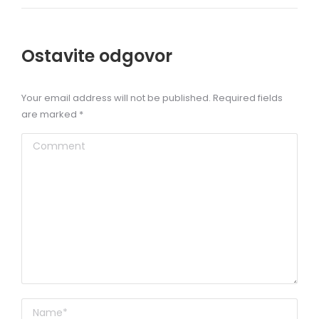
Ostavite odgovor
Your email address will not be published. Required fields
are marked
*
Comment
Name *