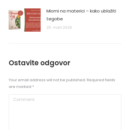
Miomi na materici – kako ublažiti
tegobe
25. mart 2026.
Ostavite odgovor
Your email address will not be published. Required fields
are marked
*
Comment