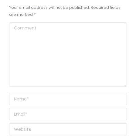
Your email address will not be published. Required fields
are marked
*
Comment
Name *
Email *
Website