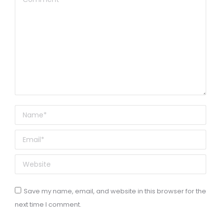
Name *
Email *
Website
Save my name, email, and website in this browser for the
next time I comment.