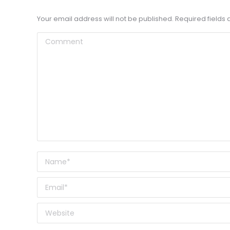
Your email address will not be published. Required field
Comment
Name *
Email *
Website