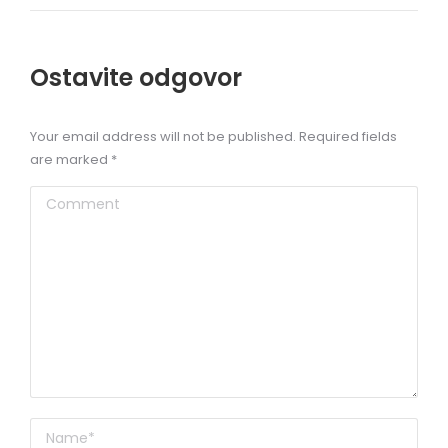
Ostavite odgovor
Your email address will not be published. Required fields
are marked
*
Comment
Name *