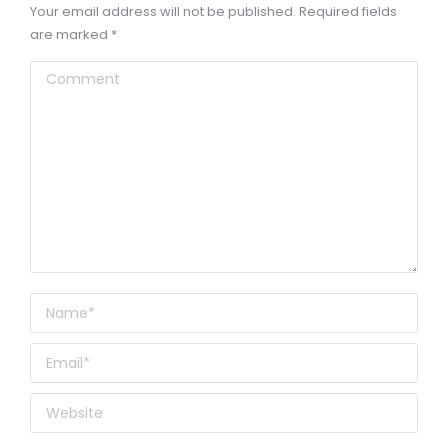
Your email address will not be published. Required fields
are marked
*
Comment
Name *
Email *
Website