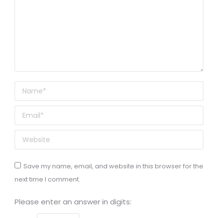
Name *
Email *
Website
Save my name, email, and website in this browser for the
next time I comment.
Please enter an answer in digits: