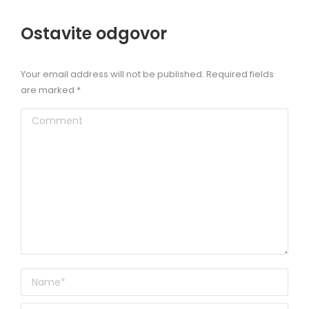
Ostavite odgovor
Your email address will not be published. Required fields
are marked
*
Comment
Name *