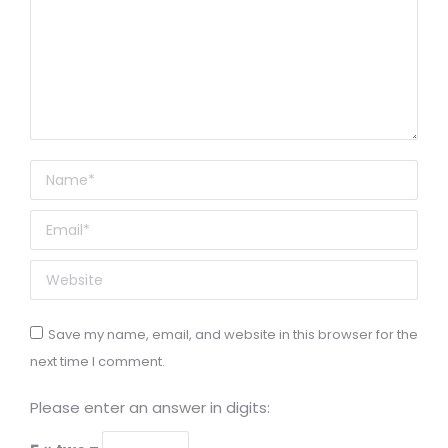
Name *
Email *
Website
Save my name, email, and website in this browser for the
next time I comment.
Please enter an answer in digits: