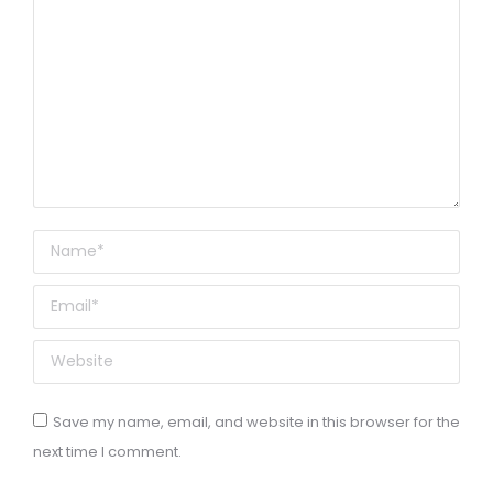
Name *
Email *
Website
Save my name, email, and website in this browser for the
next time I comment.