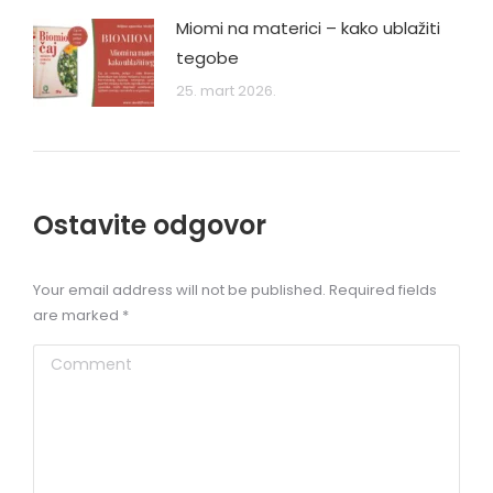
Miomi na materici – kako ublažiti
tegobe
25. mart 2026.
Ostavite odgovor
Your email address will not be published. Required fields
are marked
*
Comment