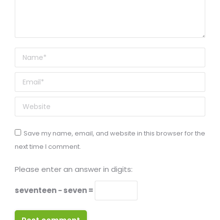
Name *
Email *
Website
Save my name, email, and website in this browser for the
next time I comment.
Please enter an answer in digits:
seventeen − seven =