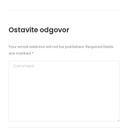
Ostavite odgovor
Your email address will not be published. Required fields
are marked
*
Comment