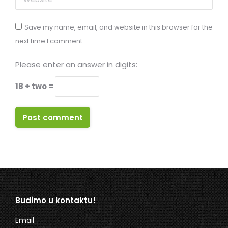
Save my name, email, and website in this browser for the
next time I comment.
Please enter an answer in digits:
18 + two =
Post comment
Budimo u kontaktu!
Email