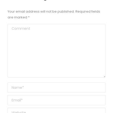
Your email address will not be published. Required fields
are marked
*
Comment
Name *
Email *
Website